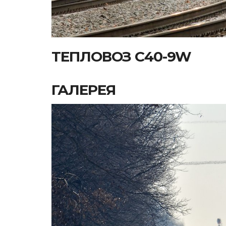
ТЕПЛОВОЗ C40-9W
ГАЛЕРЕЯ