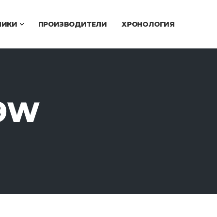
ЧИКИ
ПРОИЗВОДИТЕЛИ
ХРОНОЛОГИЯ
-9W