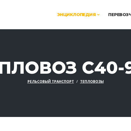
ЭНЦИКЛОПЕДИЯ
ПЕРЕВОЗ
ПЛОВОЗ C40
РЕЛЬСОВЫЙ ТРАНСПОРТ
ТЕПЛОВОЗЫ