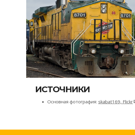
ИСТОЧНИКИ
Основная фотография:
skabat169, Flickr