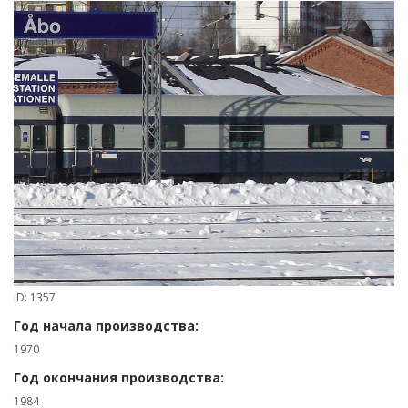
ID: 1357
Год начала производства:
1970
Год окончания производства:
1984