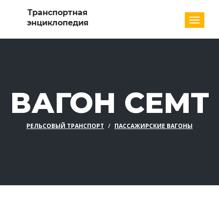
Разде
ВАГОН CEMT
РЕЛЬСОВЫЙ ТРАНСПОРТ
ПАССАЖИРСКИЕ ВАГОНЫ