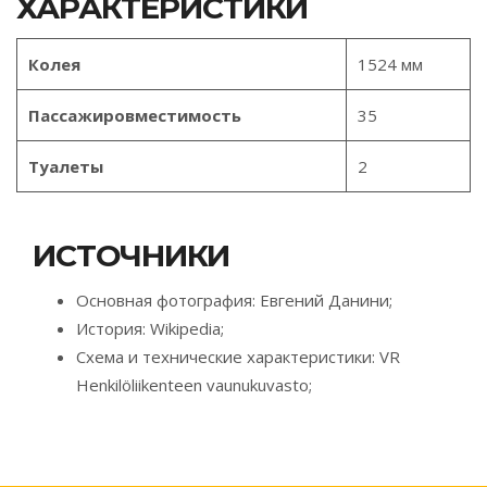
ХАРАКТЕРИСТИКИ
Колея
1524 мм
Пассажировместимость
35
Туалеты
2
ИСТОЧНИКИ
Основная фотография: Евгений Данини;
История: Wikipedia;
Схема и технические характеристики: VR
Henkilöliikenteen vaunukuvasto;