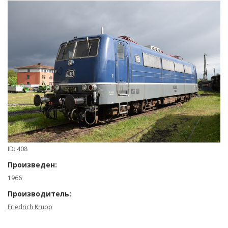
ID: 408
Произведен:
1966
Производитель:
Friedrich Krupp