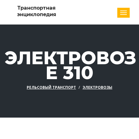
Разде
ЭЛЕКТРОВОЗ
E 310
РЕЛЬСОВЫЙ ТРАНСПОРТ
ЭЛЕКТРОВОЗЫ