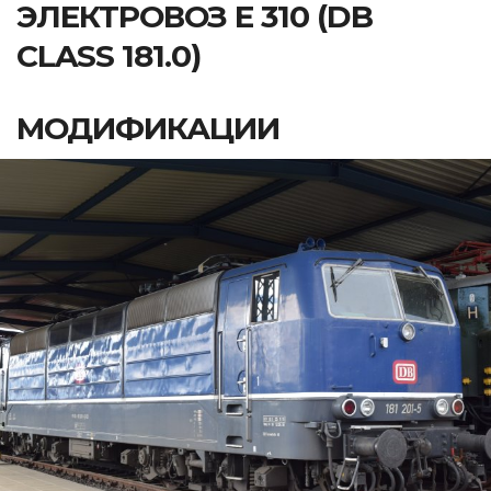
ЭЛЕКТРОВОЗ E 310 (DB
CLASS 181.0)
МОДИФИКАЦИИ