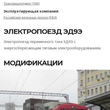
Трансмашхолдинг (ТМХ)
Эксплуатирующая компания:
Российские железные дороги (РЖД)
ЭЛЕКТРОПОЕЗД ЭД9Э
Электропоезд переменного тока ЭД9Э с
энергосберегающим тяговым электрооборудованием.
МОДИФИКАЦИИ