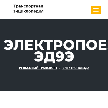
Разде
ЭЛЕКТРОПОЕ
ЭД9Э
РЕЛЬСОВЫЙ ТРАНСПОРТ
ЭЛЕКТРОПОЕЗДА