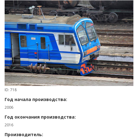
ID: 718
Год начала производства:
2006
Год окончания производства:
2016
Производитель: