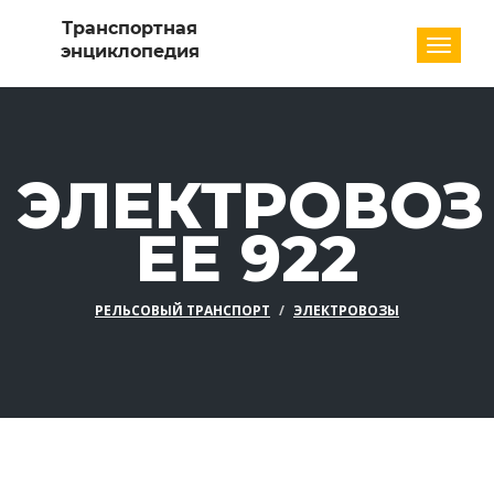
Разде
ЭЛЕКТРОВОЗ
EE 922
РЕЛЬСОВЫЙ ТРАНСПОРТ
ЭЛЕКТРОВОЗЫ