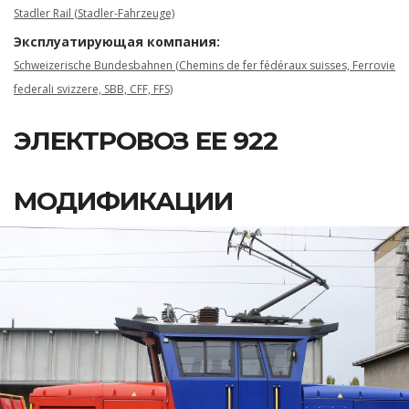
Stadler Rail (Stadler-Fahrzeuge)
Эксплуатирующая компания:
Schweizerische Bundesbahnen (Chemins de fer fédéraux suisses, Ferrovie
federali svizzere, SBB, CFF, FFS)
ЭЛЕКТРОВОЗ EE 922
МОДИФИКАЦИИ