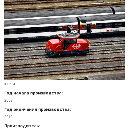
ID: 581
Год начала производства:
2009
Год окончания производства:
2010
Производитель: