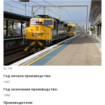
ID: 747
Год начала производства:
1967
Год окончания производства:
1988
Производители: