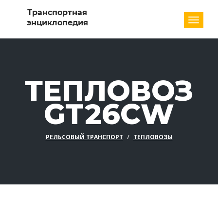
Разде
ТЕПЛОВОЗ
GT26CW
РЕЛЬСОВЫЙ ТРАНСПОРТ
ТЕПЛОВОЗЫ