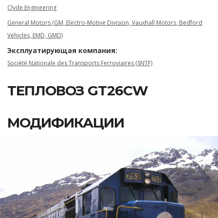
Clyde Engineering
General Motors (GM, Electro-Motive Division, Vauxhall Motors, Bedford
Vehicles, EMD, GMD)
Эксплуатирующая компания:
Société Nationale des Transports Ferroviaires (SNTF)
ТЕПЛОВОЗ GT26CW
МОДИФИКАЦИИ