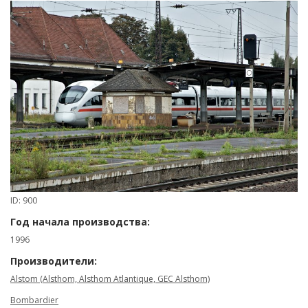
ID: 900
Год начала производства:
1996
Производители:
Alstom (Alsthom, Alsthom Atlantique, GEC Alsthom)
Bombardier