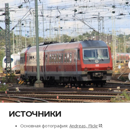
ИСТОЧНИКИ
Основная фотография:
Andreas, Flickr
;