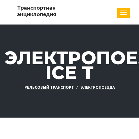
Разде
ЭЛЕКТРОПОЕ
ICE T
РЕЛЬСОВЫЙ ТРАНСПОРТ
ЭЛЕКТРОПОЕЗДА