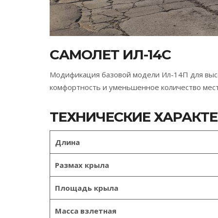
САМОЛЕТ ИЛ-14С
Модификация базовой модели Ил-14П для высо
комфортность и уменьшенное количество мест
ТЕХНИЧЕСКИЕ ХАРАКТ
Длина
Размах крыла
Площадь крыла
Масса взлетная