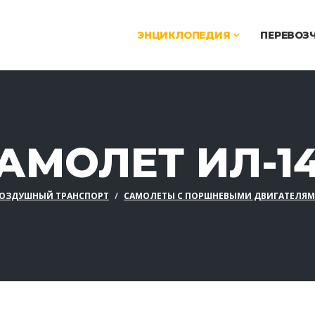
ЭНЦИКЛОПЕДИЯ
ПЕРЕВОЗ
АМОЛЕТ ИЛ-1
ОЗДУШНЫЙ ТРАНСПОРТ
САМОЛЕТЫ С ПОРШНЕВЫМИ ДВИГАТЕЛЯ