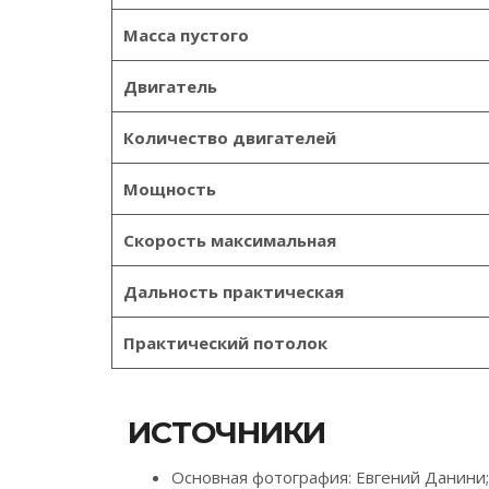
Масса пустого
Двигатель
Количество двигателей
Мощность
Скорость максимальная
Дальность практическая
Практический потолок
ИСТОЧНИКИ
Основная фотография: Евгений Данини;