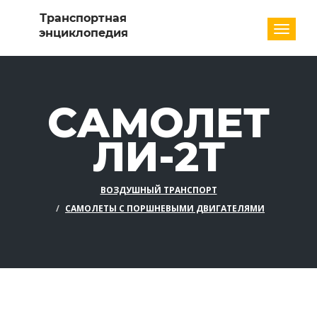
Разде
САМОЛЕТ
ЛИ-2Т
ВОЗДУШНЫЙ ТРАНСПОРТ
САМОЛЕТЫ С ПОРШНЕВЫМИ ДВИГАТЕЛЯМИ