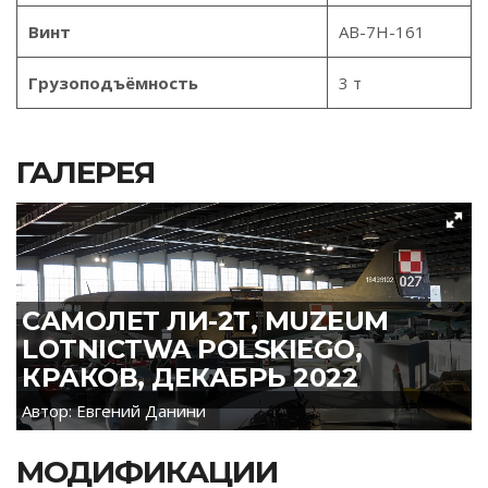
Винт
АВ-7Н-161
Грузоподъёмность
3 т
ГАЛЕРЕЯ
САМОЛЕТ ЛИ-2Т, MUZEUM
LOTNICTWA POLSKIEGO,
КРАКОВ, ДЕКАБРЬ 2022
Автор: Евгений Данини
МОДИФИКАЦИИ