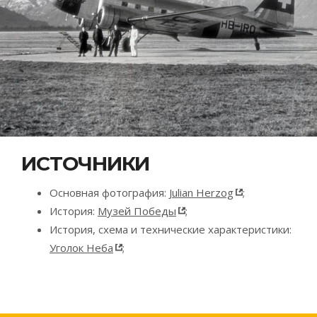
ИСТОЧНИКИ
Основная фотография:
Julian Herzog
;
История:
Музей Победы
;
История, схема и технические характеристики:
Уголок Неба
;