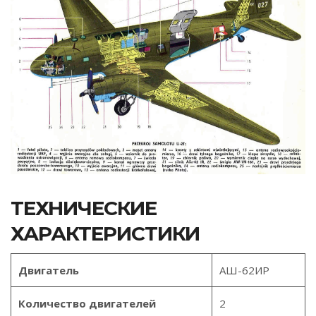
ТЕХНИЧЕСКИЕ
ХАРАКТЕРИСТИКИ
Двигатель
АШ-62ИР
Количество двигателей
2