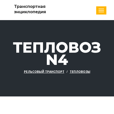
Разде
ТЕПЛОВОЗ
N4
РЕЛЬСОВЫЙ ТРАНСПОРТ
ТЕПЛОВОЗЫ