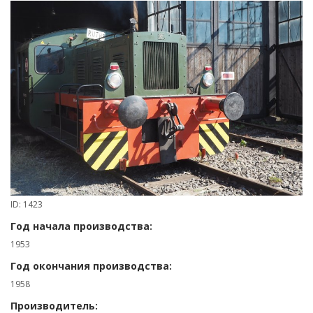
ID: 1423
Год начала производства:
1953
Год окончания производства:
1958
Производитель: