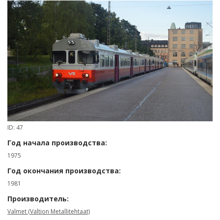
ID: 47
Год начала производства:
1975
Год окончания производства:
1981
Производитель:
Valmet (Valtion Metallitehtaat)