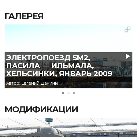
ГАЛЕРЕЯ
ЭЛЕКТРОПОЕЗД SM2,
ПАСИЛА — ИЛЬМАЛА,
ХЕЛЬСИНКИ, ЯНВАРЬ 2009
Автор: Евгений Данини
МОДИФИКАЦИИ