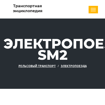
Разде
ЭЛЕКТРОПОЕ
SM2
РЕЛЬСОВЫЙ ТРАНСПОРТ
ЭЛЕКТРОПОЕЗДА