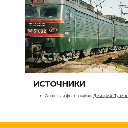
ИСТОЧНИКИ
Основная фотография:
Дмитрий Лучински