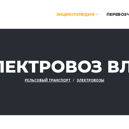
ЭНЦИКЛОПЕДИЯ
ПЕРЕВОЗ
ЛЕКТРОВОЗ ВЛ
РЕЛЬСОВЫЙ ТРАНСПОРТ
ЭЛЕКТРОВОЗЫ