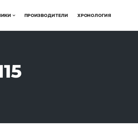
ЧИКИ
ПРОИЗВОДИТЕЛИ
ХРОНОЛОГИЯ
15