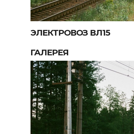
ЭЛЕКТРОВОЗ ВЛ15
ГАЛЕРЕЯ