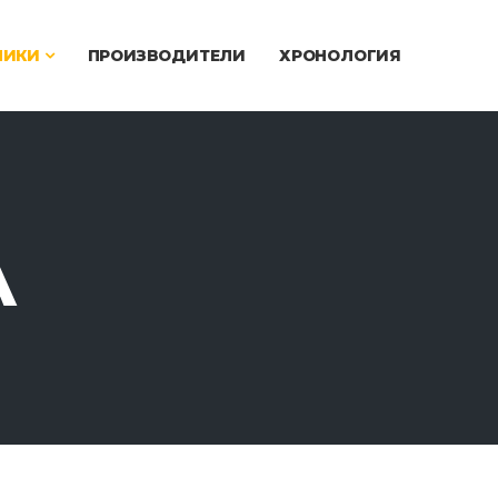
ЧИКИ
ПРОИЗВОДИТЕЛИ
ХРОНОЛОГИЯ
A