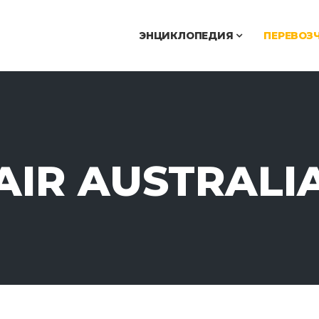
ЭНЦИКЛОПЕДИЯ
ПЕРЕВОЗ
AIR AUSTRALI