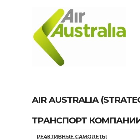
AIR AUSTRALIA (STRATEG
ТРАНСПОРТ КОМПАНИ
РЕАКТИВНЫЕ САМОЛЕТЫ