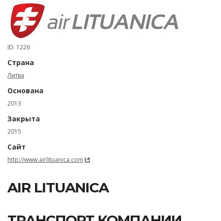
ID: 1226
Страна
Литва
Основана
2013
Закрыта
2015
Сайт
http://www.airlituanica.com
AIR LITUANICA
ТРАНСПОРТ КОМПАНИИ