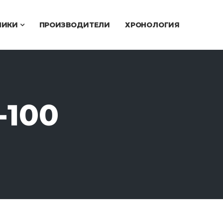
ЧИКИ
ПРОИЗВОДИТЕЛИ
ХРОНОЛОГИЯ
-100