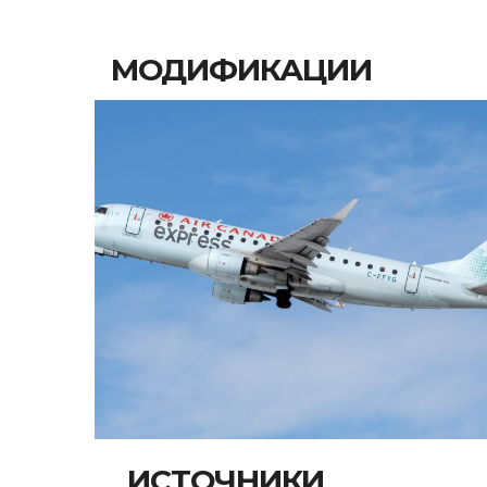
МОДИФИКАЦИИ
ИСТОЧНИКИ