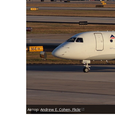
Автор:
Andrew E. Cohen, Flickr