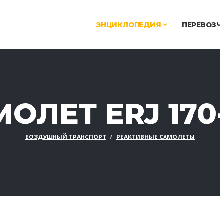
ЭНЦИКЛОПЕДИЯ
ПЕРЕВОЗ
ОЛЕТ ERJ 170
ВОЗДУШНЫЙ ТРАНСПОРТ
РЕАКТИВНЫЕ САМОЛЕТЫ