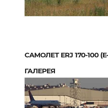
САМОЛЕТ ERJ 170-100 (E-
ГАЛЕРЕЯ