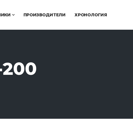
ЧИКИ
ПРОИЗВОДИТЕЛИ
ХРОНОЛОГИЯ
-200