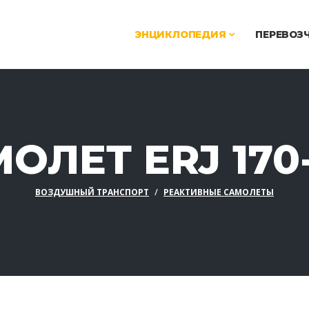
ЭНЦИКЛОПЕДИЯ
ПЕРЕВОЗ
ОЛЕТ ERJ 170
ВОЗДУШНЫЙ ТРАНСПОРТ
РЕАКТИВНЫЕ САМОЛЕТЫ