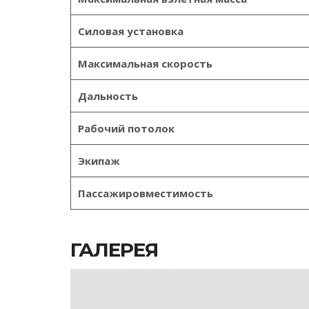
Силовая установка
Максимальная скорость
Дальность
Рабочий потолок
Экипаж
Пассажировместимость
ГАЛЕРЕЯ