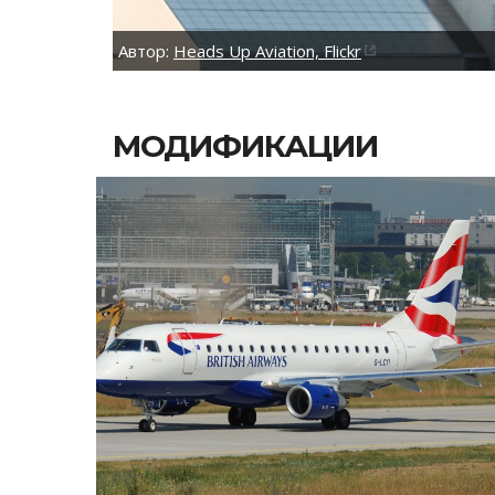
Автор:
Heads Up Aviation, Flickr
МОДИФИКАЦИИ