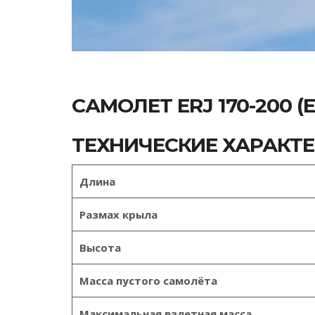
САМОЛЕТ ERJ 170-200 (E-
ТЕХНИЧЕСКИЕ ХАРАКТ
Длина
Размах крыла
Высота
Масса пустого самолёта
Максимальная взлетная масса