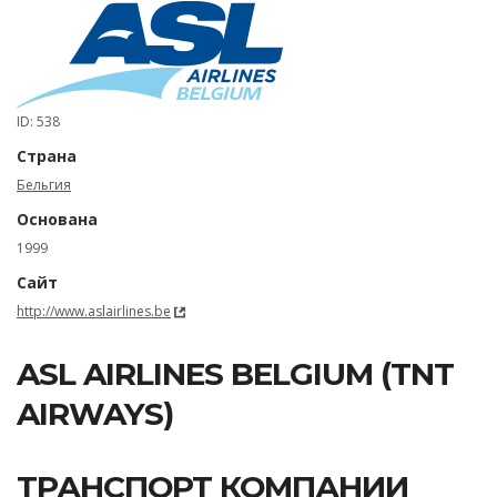
ID: 538
Страна
Бельгия
Основана
1999
Сайт
http://www.aslairlines.be
ASL AIRLINES BELGIUM (TNT
AIRWAYS)
ТРАНСПОРТ КОМПАНИИ