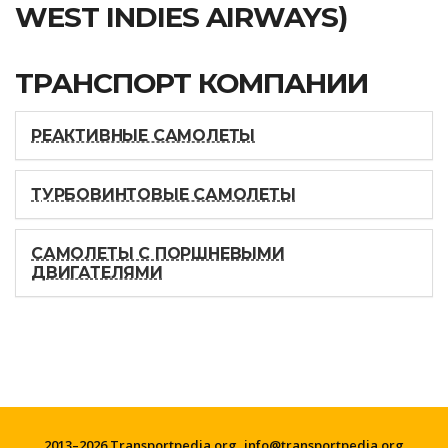
WEST INDIES AIRWAYS)
ТРАНСПОРТ КОМПАНИИ
РЕАКТИВНЫЕ САМОЛЕТЫ
ТУРБОВИНТОВЫЕ САМОЛЕТЫ
САМОЛЕТЫ С ПОРШНЕВЫМИ
ДВИГАТЕЛЯМИ
2013–2026 Transportpedia.org,
info@transportpedia.org