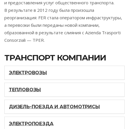
и предоставления услуг общественного транспорта.
В результате в 2012 году была произошла
реорганизация: FER стала оператором инфраструктуры,
а перевозки были переданы новой компании,
образованной в результате слияния с Azienda Trasporti
Consorziali — TPER.
ТРАНСПОРТ КОМПАНИИ
ЭЛЕКТРОВОЗЫ
ТЕПЛОВОЗЫ
ДИЗЕЛЬ-ПОЕЗДА И АВТОМОТРИСЫ
ЭЛЕКТРОПОЕЗДА