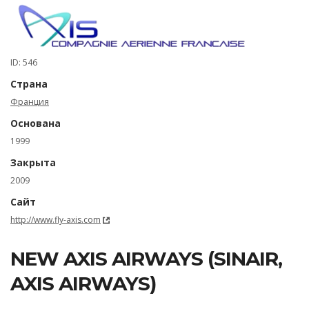
ID: 546
Страна
Франция
Основана
1999
Закрыта
2009
Сайт
http://www.fly-axis.com
NEW AXIS AIRWAYS (SINAIR,
AXIS AIRWAYS)