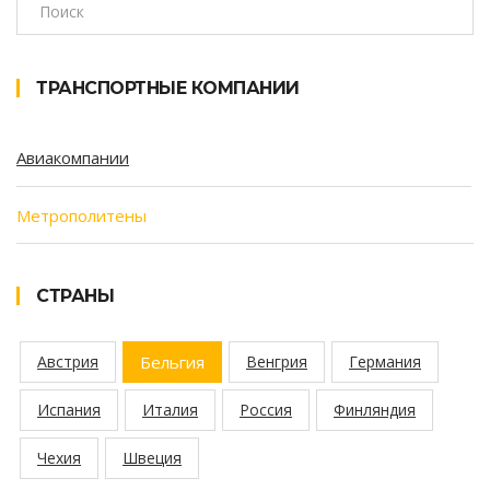
ТРАНСПОРТНЫЕ КОМПАНИИ
Авиакомпании
Метрополитены
СТРАНЫ
Австрия
Бельгия
Венгрия
Германия
Испания
Италия
Россия
Финляндия
Чехия
Швеция