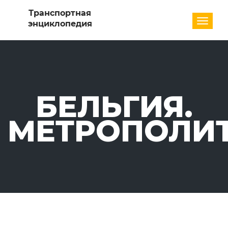
Разде
БЕЛЬГИЯ.
МЕТРОПОЛИ