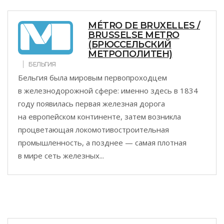
MÉTRO DE BRUXELLES /
BRUSSELSE METRO
(БРЮССЕЛЬСКИЙ
МЕТРОПОЛИТЕН)
БЕЛЬГИЯ
Бельгия была мировым первопроходцем
в железнодорожной сфере: именно здесь в 1834
году появилась первая железная дорога
на европейском континенте, затем возникла
процветающая локомотивостроительная
промышленность, а позднее — самая плотная
в мире сеть железных...