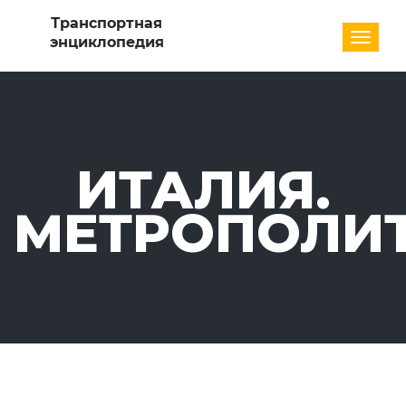
Разде
ИТАЛИЯ.
МЕТРОПОЛИ