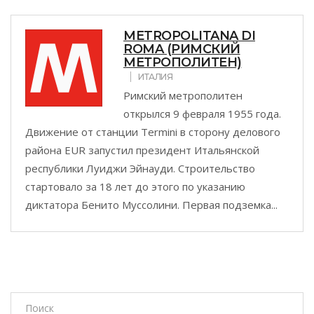
METROPOLITANA DI
ROMA (РИМСКИЙ
МЕТРОПОЛИТЕН)
ИТАЛИЯ
Римский метрополитен
открылся 9 февраля 1955 года.
Движение от станции Termini в сторону делового
района EUR запустил президент Итальянской
республики Луиджи Эйнауди. Строительство
стартовало за 18 лет до этого по указанию
диктатора Бенито Муссолини. Первая подземка...