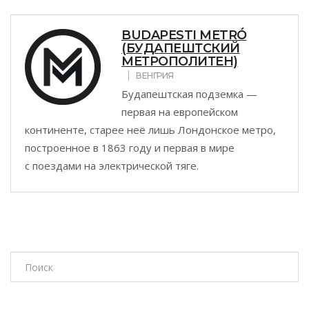
BUDAPESTI METRÓ
(БУДАПЕШТСКИЙ
МЕТРОПОЛИТЕН)
ВЕНГРИЯ
Будапештская подземка —
первая на европейском
континенте, старее неё лишь Лондонское метро,
построенное в 1863 году и первая в мире
с поездами на электрической тяге.