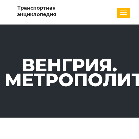
Разде
ВЕНГРИЯ.
МЕТРОПОЛИ