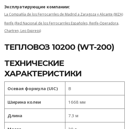
Эксплуатирующие компании:
La Compañía de los Ferrocarriles de Madrid a Zaragoza y Alicante (MZA)
Renfe (Red Nacional de los Ferrocarriles Españoles, Renfe-Operadora,
Chartren, Leo Express)
ТЕПЛОВОЗ 10200 (WT-200)
ТЕХНИЧЕСКИЕ
ХАРАКТЕРИСТИКИ
Осевая формула (UIC)
B
Ширина колеи
1668 мм
Длина
7.3 м