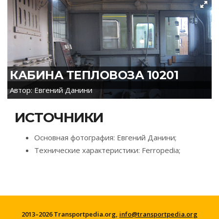
КАБИНА ТЕПЛОВОЗА 10201
Автор: Евгений Данини
ИСТОЧНИКИ
Основная фотография: Евгений Данини;
Технические характеристики: Ferropedia;
2013–2026 Transportpedia.org,
info@transportpedia.org