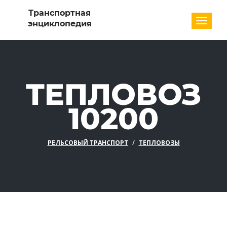
Разде
ТЕПЛОВОЗ
10200
РЕЛЬСОВЫЙ ТРАНСПОРТ
ТЕПЛОВОЗЫ