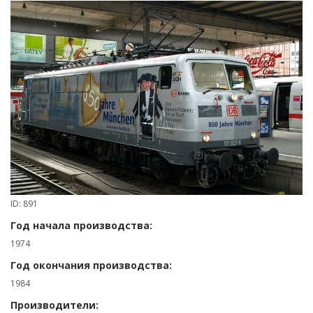
ID: 891
Год начала производства:
1974
Год окончания производства:
1984
Производители: