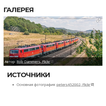
ГАЛЕРЕЯ
Автор:
Rob Dammers, Flickr
ИСТОЧНИКИ
Основная фотография:
peters452002, Flickr
;