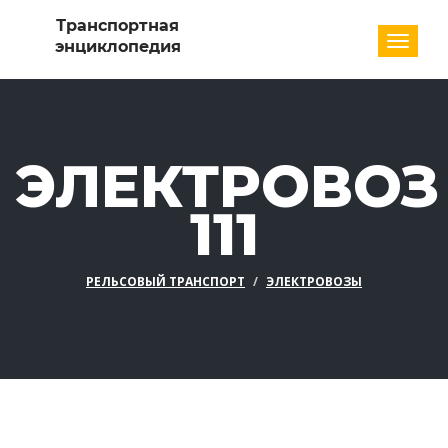
Разде
ЭЛЕКТРОВОЗ
111
РЕЛЬСОВЫЙ ТРАНСПОРТ
ЭЛЕКТРОВОЗЫ