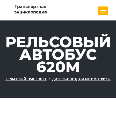
Разде
РЕЛЬСОВЫЙ
АВТОБУС
620M
РЕЛЬСОВЫЙ ТРАНСПОРТ
ДИЗЕЛЬ-ПОЕЗДА И АВТОМОТРИСЫ