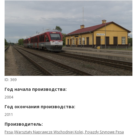
ID: 369
Год начала производства:
2004
Год окончания производства:
2011
Производитель:
Pesa (Warsztaty Naprawcze Wschodniej Kolei, Pojazdy Szynowe Pesa