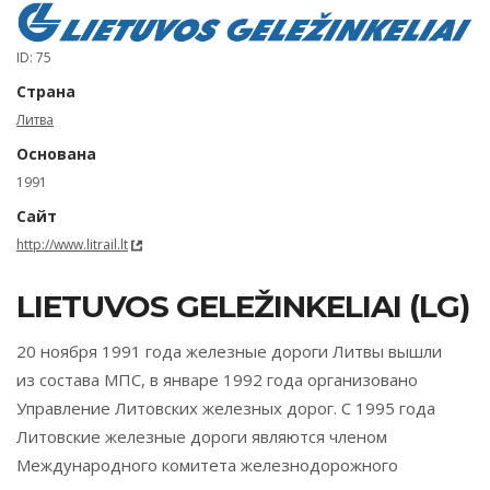
ID: 75
Страна
Литва
Основана
1991
Сайт
http://www.litrail.lt
LIETUVOS GELEŽINKELIAI (LG)
20 ноября 1991 года железные дороги Литвы вышли
из состава МПС, в январе 1992 года организовано
Управление Литовских железных дорог. С 1995 года
Литовские железные дороги являются членом
Международного комитета железнодорожного