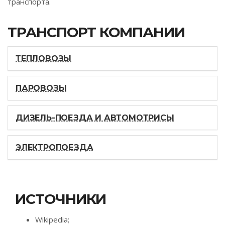
транспорта.
ТРАНСПОРТ КОМПАНИИ
ТЕПЛОВОЗЫ
ПАРОВОЗЫ
ДИЗЕЛЬ-ПОЕЗДА И АВТОМОТРИСЫ
ЭЛЕКТРОПОЕЗДА
ИСТОЧНИКИ
Wikipedia;