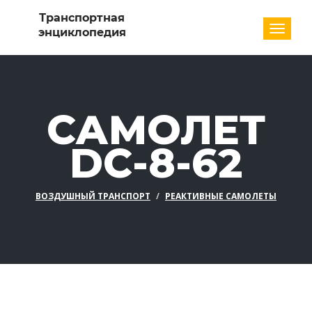
Разде
САМОЛЕТ
DC-8-62
ВОЗДУШНЫЙ ТРАНСПОРТ
РЕАКТИВНЫЕ САМОЛЕТЫ