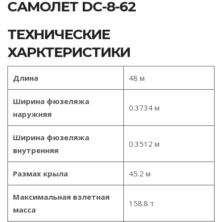
САМОЛЕТ DC-8-62
ТЕХНИЧЕСКИЕ
ХАРКТЕРИСТИКИ
Длина
48 м
Ширина фюзеляжа
0.3734 м
наружняя
Ширина фюзеляжа
0.3512 м
внутренняя
Размах крыла
45.2 м
Максимальная взлетная
158.8 т
масса