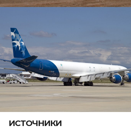
ИСТОЧНИКИ