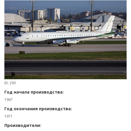
ID: 293
Год начала производства:
1967
Год окончания производства:
1971
Производители: