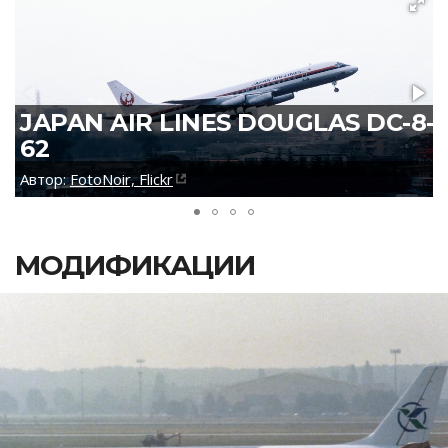
JAPAN AIR LINES DOUGLAS DC-8-
62
Автор:
FotoNoir, Flickr
МОДИФИКАЦИИ