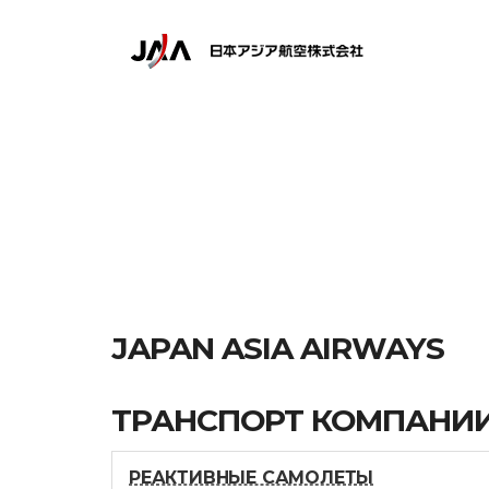
JAPAN ASIA AIRWAYS
ТРАНСПОРТ КОМПАНИ
РЕАКТИВНЫЕ САМОЛЕТЫ