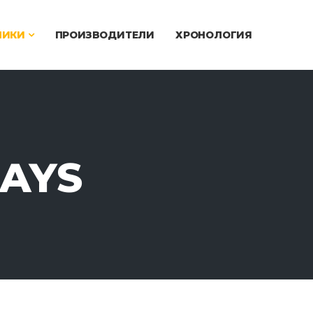
ЧИКИ
ПРОИЗВОДИТЕЛИ
ХРОНОЛОГИЯ
WAYS