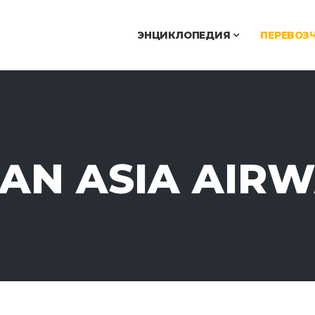
ЭНЦИКЛОПЕДИЯ
ПЕРЕВОЗ
AN ASIA AIR