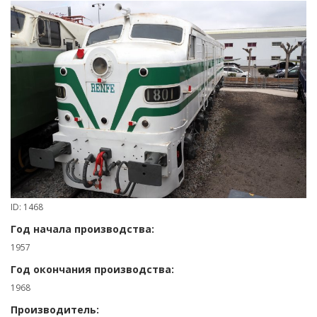
ID: 1468
Год начала производства:
1957
Год окончания производства:
1968
Производитель: