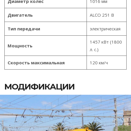
Диаметр колес
1016 мм
Двигатель
ALCO 251 B
Тип передачи
электрическая
1457 кВт (1800
Мощность
л. с.)
Скорость максимальная
120 км/ч
МОДИФИКАЦИИ