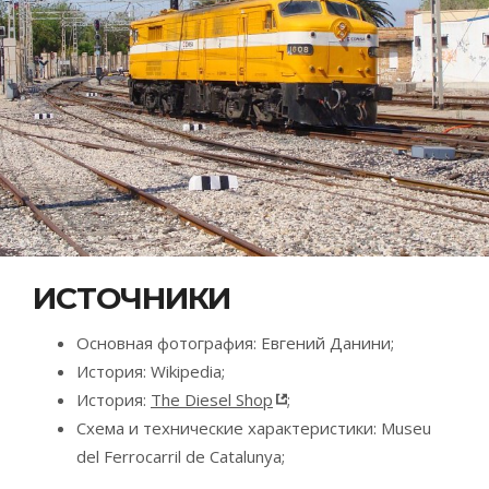
ИСТОЧНИКИ
Основная фотография: Евгений Данини;
История: Wikipedia;
История:
The Diesel Shop
;
Схема и технические характеристики: Museu
del Ferrocarril de Catalunya;