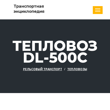
Разде
ТЕПЛОВОЗ
DL-500C
РЕЛЬСОВЫЙ ТРАНСПОРТ
ТЕПЛОВОЗЫ