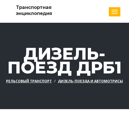
Разде
ДИЗЕЛЬ-
ПОЕЗД ДРБ1
РЕЛЬСОВЫЙ ТРАНСПОРТ
ДИЗЕЛЬ-ПОЕЗДА И АВТОМОТРИСЫ