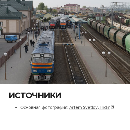
ИСТОЧНИКИ
Основная фотография:
Artem Svetlov, Flickr
;