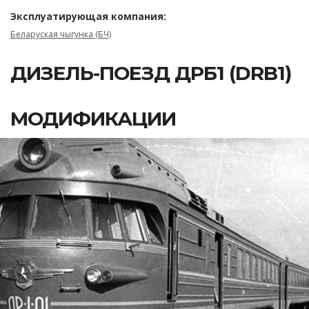
Эксплуатирующая компания:
Беларуская чыгунка (БЧ)
ДИЗЕЛЬ-ПОЕЗД ДРБ1 (DRB1)
МОДИФИКАЦИИ