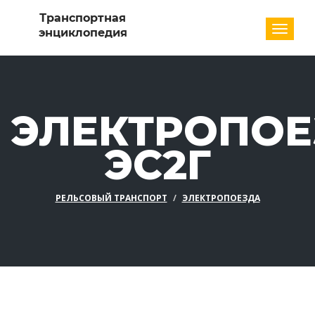
Разде
ЭЛЕКТРОПОЕ
ЭС2Г
РЕЛЬСОВЫЙ ТРАНСПОРТ
ЭЛЕКТРОПОЕЗДА