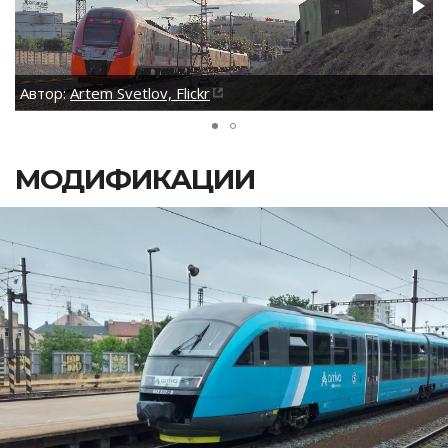
Автор:
Artem Svetlov, Flickr
МОДИФИКАЦИИ