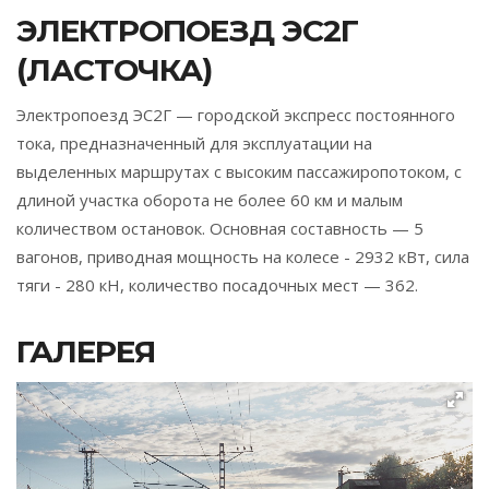
ЭЛЕКТРОПОЕЗД ЭС2Г
(ЛАСТОЧКА)
Электропоезд ЭС2Г — городской экспресс постоянного
тока, предназначенный для эксплуатации на
выделенных маршрутах с высоким пассажиропотоком, с
длиной участка оборота не более 60 км и малым
количеством остановок. Основная составность — 5
вагонов, приводная мощность на колесе - 2932 кВт, сила
тяги - 280 кН, количество посадочных мест — 362.
ГАЛЕРЕЯ