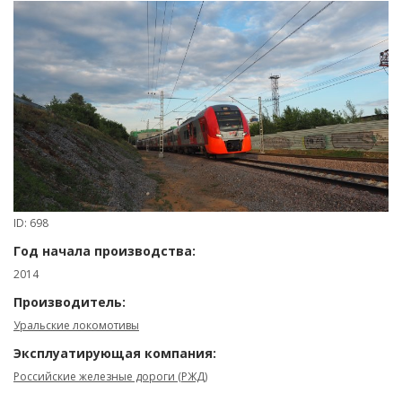
ID: 698
Год начала производства:
2014
Производитель:
Уральские локомотивы
Эксплуатирующая компания:
Российские железные дороги (РЖД)