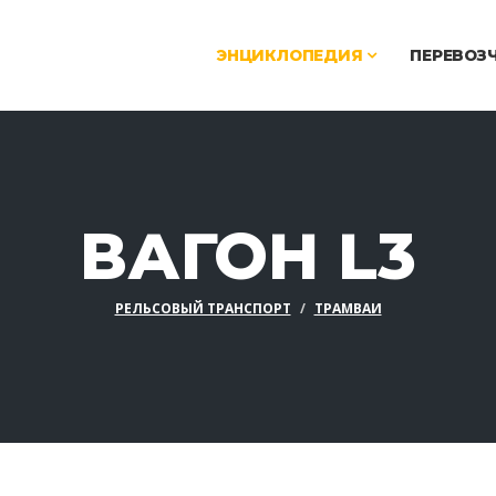
ЭНЦИКЛОПЕДИЯ
ПЕРЕВОЗ
ВАГОН L3
РЕЛЬСОВЫЙ ТРАНСПОРТ
ТРАМВАИ