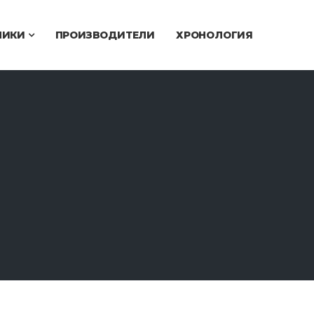
ЧИКИ
ПРОИЗВОДИТЕЛИ
ХРОНОЛОГИЯ