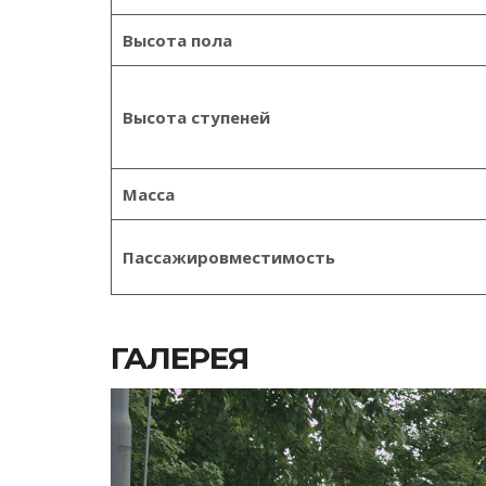
Высота пола
Высота ступеней
Масса
Пассажировместимость
ГАЛЕРЕЯ