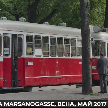
А MARSANOGASSE, ВЕНА, МАЙ 2017