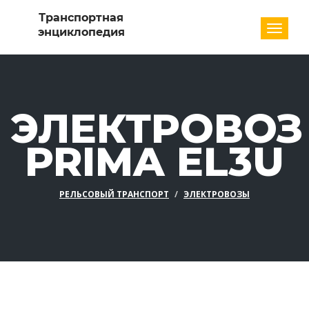
Разде
ЭЛЕКТРОВОЗ
PRIMA EL3U
РЕЛЬСОВЫЙ ТРАНСПОРТ
ЭЛЕКТРОВОЗЫ