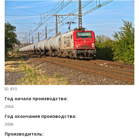
ID: 810
Год начала производства:
2004
Год окончания производства:
2006
Производитель: