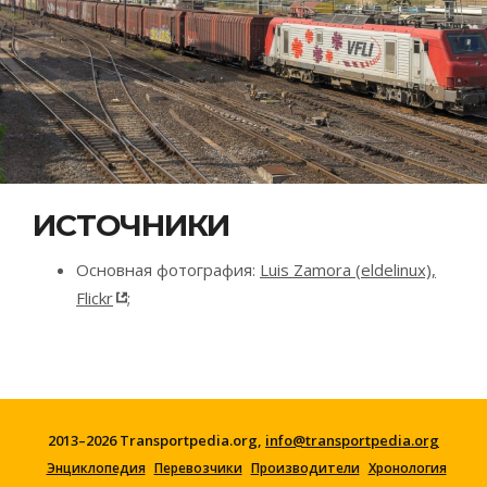
ИСТОЧНИКИ
Основная фотография:
Luis Zamora (eldelinux),
Flickr
;
2013–2026 Transportpedia.org,
info@transportpedia.org
Энциклопедия
Перевозчики
Производители
Хронология