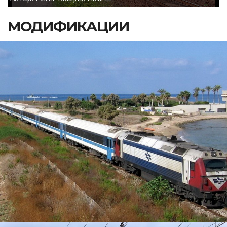
МОДИФИКАЦИИ