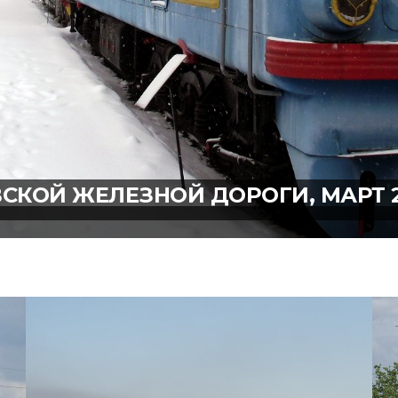
ВСКОЙ ЖЕЛЕЗНОЙ ДОРОГИ, МАРТ 2