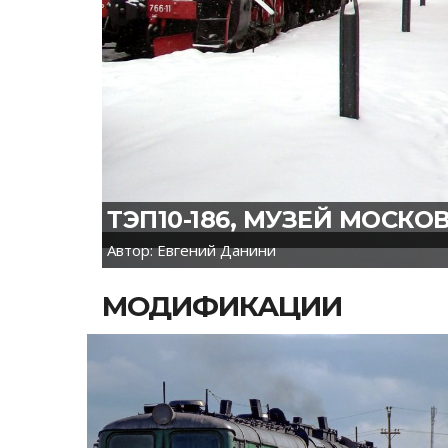
ТЭП10-186, МУЗЕЙ МОСКО
Автор: Евгений Данини
МОДИФИКАЦИИ