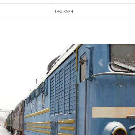
140 км/ч