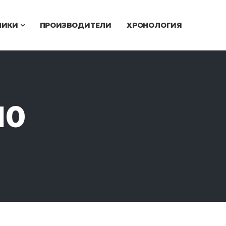
ЧИКИ
ПРОИЗВОДИТЕЛИ
ХРОНОЛОГИЯ
10