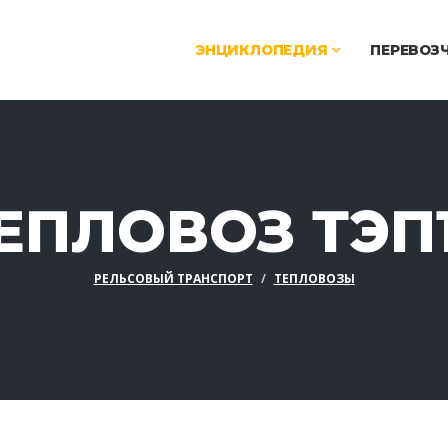
ЭНЦИКЛОПЕДИЯ
ПЕРЕВОЗ
ЕПЛОВОЗ ТЭП
РЕЛЬСОВЫЙ ТРАНСПОРТ
ТЕПЛОВОЗЫ