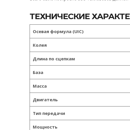
ТЕХНИЧЕСКИЕ ХАРАКТ
Осевая формула (UIC)
Колея
Длина по сцепкам
База
Масса
Двигатель
Тип передачи
Мощность