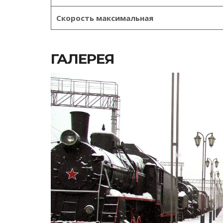
Скорость максимальная
ГАЛЕРЕЯ