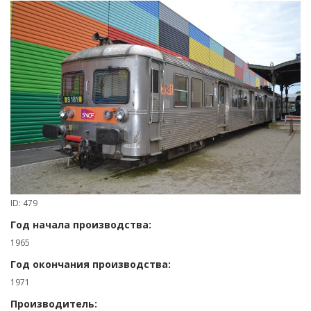
ID: 479
Год начала производства:
1965
Год окончания производства:
1971
Производитель: