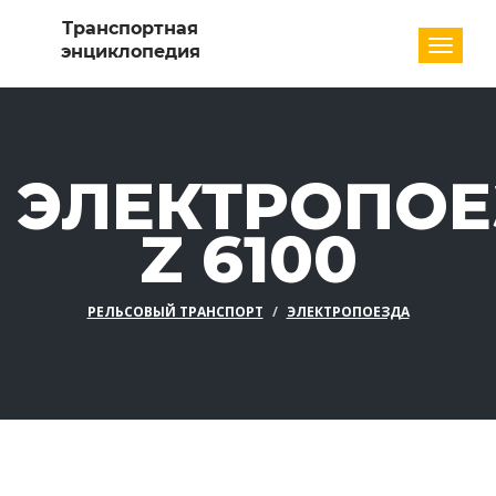
Разде
ЭЛЕКТРОПОЕ
Z 6100
РЕЛЬСОВЫЙ ТРАНСПОРТ
ЭЛЕКТРОПОЕЗДА