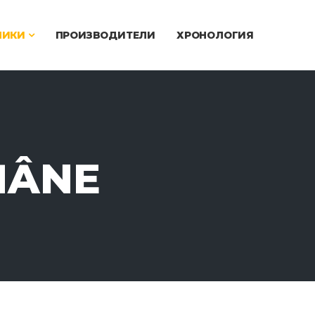
ЧИКИ
ПРОИЗВОДИТЕЛИ
ХРОНОЛОГИЯ
MÂNE