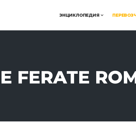
ЭНЦИКЛОПЕДИЯ
ПЕРЕВОЗ
LE FERATE RO