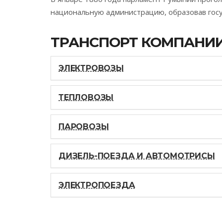
национальную администрацию, образовав гос
ТРАНСПОРТ КОМПАНИ
ЭЛЕКТРОВОЗЫ
ТЕПЛОВОЗЫ
ПАРОВОЗЫ
ДИЗЕЛЬ-ПОЕЗДА И АВТОМОТРИСЫ
ЭЛЕКТРОПОЕЗДА