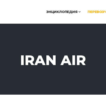
ЭНЦИКЛОПЕДИЯ
ПЕРЕВОЗ
IRAN AIR