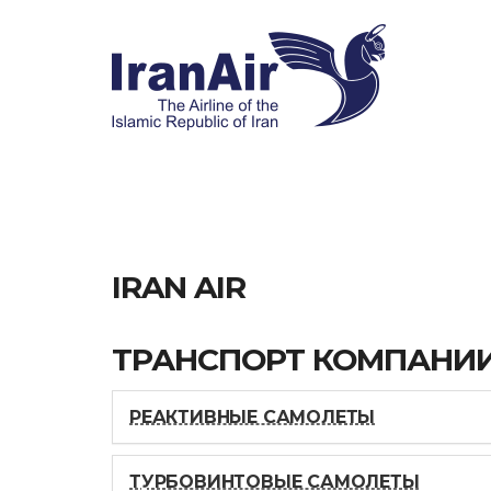
IRAN AIR
ТРАНСПОРТ КОМПАНИ
РЕАКТИВНЫЕ САМОЛЕТЫ
ТУРБОВИНТОВЫЕ САМОЛЕТЫ