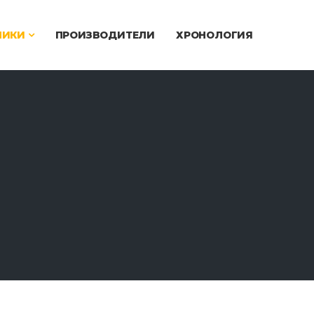
ЧИКИ
ПРОИЗВОДИТЕЛИ
ХРОНОЛОГИЯ