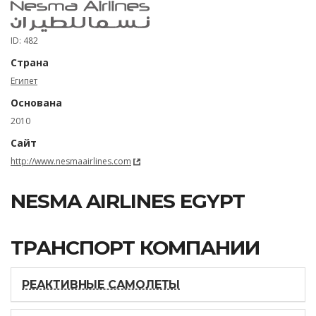
ID: 482
Страна
Египет
Основана
2010
Сайт
http://www.nesmaairlines.com
NESMA AIRLINES EGYPT
ТРАНСПОРТ КОМПАНИИ
РЕАКТИВНЫЕ САМОЛЕТЫ