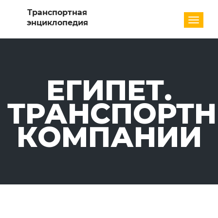
Разде
ЕГИПЕТ.
ТРАНСПОРТ
КОМПАНИИ