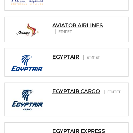
AVIATOR AIRLINES
ЕГИПЕТ
EGYPTAIR
ЕГИПЕТ
EGYPTAIR CARGO
ЕГИПЕТ
EGYPTAIR EXPRESS