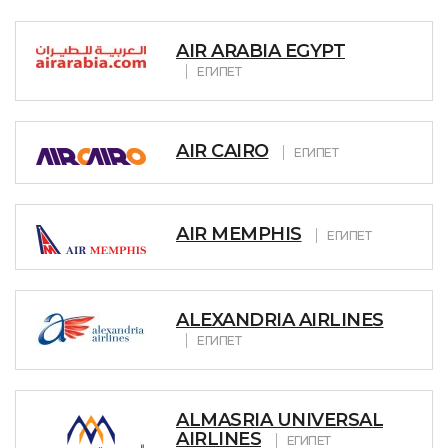
AIR ARABIA EGYPT
ЕГИПЕТ
AIR CAIRO
ЕГИПЕТ
AIR MEMPHIS
ЕГИПЕТ
ALEXANDRIA AIRLINES
ЕГИПЕТ
ALMASRIA UNIVERSAL
AIRLINES
ЕГИПЕТ