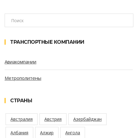
ТРАНСПОРТНЫЕ КОМПАНИИ
Авиакомпании
Метрополитены
СТРАНЫ
Австралия
Австрия
Азербайджан
Албания
Алжир
Ангола