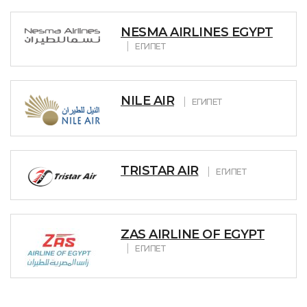
NESMA AIRLINES EGYPT
ЕГИПЕТ
NILE AIR
ЕГИПЕТ
TRISTAR AIR
ЕГИПЕТ
ZAS AIRLINE OF EGYPT
ЕГИПЕТ