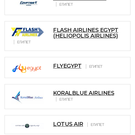
ЕГИПЕТ
FLASH AIRLINES EGYPT
(HELIOPOLIS AIRLINES)
ЕГИПЕТ
FLYEGYPT
ЕГИПЕТ
KORALBLUE AIRLINES
ЕГИПЕТ
LOTUS AIR
ЕГИПЕТ