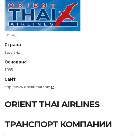
ID: 140
Страна
Тайланд
Основана
1995
Сайт
http://www.orient-thai.com
ORIENT THAI AIRLINES
ТРАНСПОРТ КОМПАНИИ