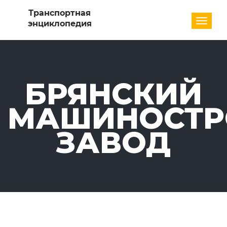
Разде
БРЯНСКИЙ
МАШИНОСТР
ЗАВОД