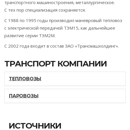
транспортного машиностроения, металлургическое.
С тех пор специализация сохраняется.
С 1988 по 1995 годы производил маневровый тепловоз
с электрической передачей ТЭМ15, как дальнейшее
развитие серии ТЭМ2М.
С 2002 года входит в состав ЗАО «Трансмашхолдинг».
ТРАНСПОРТ КОМПАНИИ
ТЕПЛОВОЗЫ
ПАРОВОЗЫ
ИСТОЧНИКИ