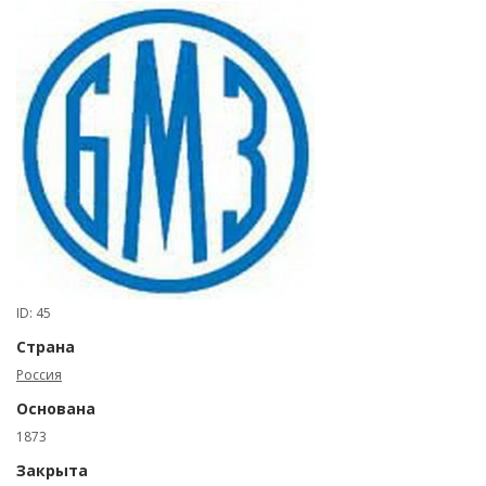
ID: 45
Страна
Россия
Основана
1873
Закрыта