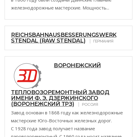
железнодорожные мастерские. Мощность...
REICHSBAHNAUSBESSERUNGSWERK
STENDAL (RAW STENDAL)
ГЕРМАНИЯ
ВОРОНЕЖСКИЙ
ТЕПЛОВОЗОРЕМОНТНЫЙ ЗАВОД
ИМЕНИ Ф. Э. ДЗЕРЖИНСКОГО
(ВОРОНЕЖСКИЙ ТРЗ)
РОССИЯ
Завод основан в 1868 году как железнодорожные
мастерские Юго-Восточных железных дорог.
С 1928 года завод получает название
паровозоремонтный. С 1960 года носит название