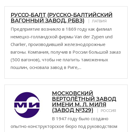
РУССО-БАЛТ (РУССКО-БАЛТИЙСКИЙ
ВАГОННЫЙ ЗАВОД, РБВЗ)
ЛАТВИЯ
Предприятие возникло в 1869 году как филиал
немецко-голландской фирмы Van der Zypen und
Charlier, производившей железнодорожные
вагоны. Компания, получив в России большой заказ
(500 вагонов), чтобы не платить таможенных
пошлин, основала завод в Риге,...
МОСКОВСКИЙ
ВЕРТОЛЁТНЫЙ ЗАВОД
ИМЕНИ М. Л. МИЛЯ
(ЗАВОД №329)
РОССИЯ
В 1947 году было создано
опытно-конструкторское бюро под руководством