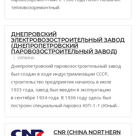
тепловозоремонтный.
ДНЕПРОВСКИЙ
ЭЛЕКТРОВОЗОСТРОИТЕЛЬНЫЙ ЗАВОД
(ДНЕПРОПЕТРОВСКИЙ
ПАРОВОЗОСТРОИТЕЛЬНЫЙ ЗАВОД)
УКРАИНА
Днепропетровский паровозостроительный завод
был создан в ходе индустриализации СССР,
строительство предприятия началось в июле
1933 года, завод был введён в эксплуатацию
в сентябре 1934 года. В 1936 году здесь был
построен специальный паровоз ЮП-1-1 (Юный...
CNR (CHINA NORTHERN