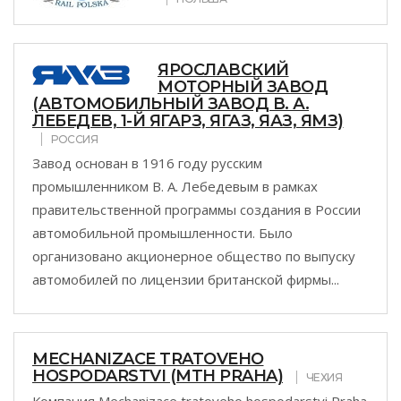
ЯРОСЛАВСКИЙ
МОТОРНЫЙ ЗАВОД
(АВТОМОБИЛЬНЫЙ ЗАВОД В. А.
ЛЕБЕДЕВ, 1-Й ЯГАРЗ, ЯГАЗ, ЯАЗ, ЯМЗ)
РОССИЯ
Завод основан в 1916 году русским
промышленником В. А. Лебедевым в рамках
правительственной программы создания в России
автомобильной промышленности. Было
организовано акционерное общество по выпуску
автомобилей по лицензии британской фирмы...
MECHANIZACE TRATOVEHO
HOSPODARSTVI (MTH PRAHA)
ЧЕХИЯ