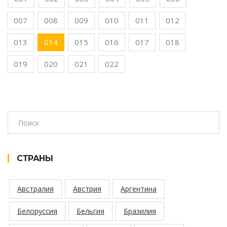
007
008
009
010
011
012
013
014
015
016
017
018
019
020
021
022
СТРАНЫ
Австралия
Австрия
Аргентина
Белоруссия
Бельгия
Бразилия