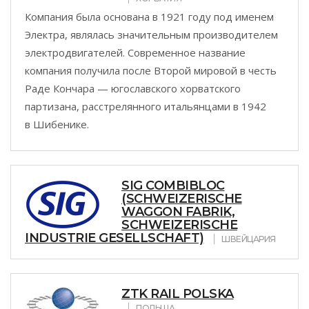
Компания была основана в 1921 году под именем
Электра, являлась значительным производителем
электродвигателей. Современное название
компания получила после Второй мировой в честь
Раде Кончара — югославского хорватского
партизана, расстрелянного итальянцами в 1942
в Шибенике.
SIG COMBIBLOC
(SCHWEIZERISCHE
WAGGON FABRIK,
SCHWEIZERISCHE
INDUSTRIE GESELLSCHAFT)
ШВЕЙЦАРИЯ
ZTK RAIL POLSKA
ПОЛЬША