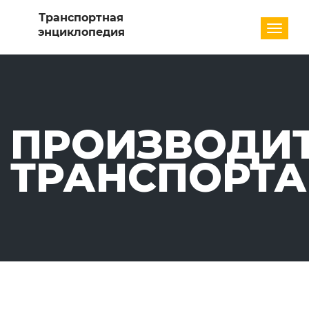
Разде
ПРОИЗВОДИ
ТРАНСПОРТА