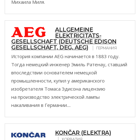
Михаила Миля.
ALLGEMEINE
ELEKTRICITATS-
GESELLSCHAFT (DEUTSCHE EDISON
GESELLSCHAFT, DEG, AEG)
ГЕРМАНИЯ
История компании AEG начинается в 1883 году.
Тогда немецкий инженер Эмиль Ратенау, ставший
впоследствии основателем немецкой
промышленности, купил у американского
изобретателя Томаса Эдисона лицензию
на производство электрической лампы
накаливания в Германии....
KONČAR (ELEKTRA)
ХОРВАТИЯ