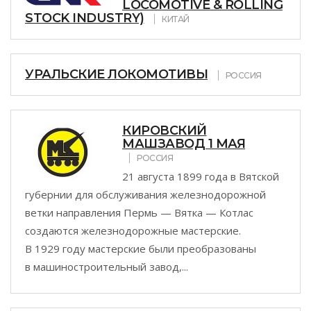
LOCOMOTIVE & ROLLING
STOCK INDUSTRY)
КИТАЙ
УРАЛЬСКИЕ ЛОКОМОТИВЫ
РОССИЯ
КИРОВСКИЙ
МАШЗАВОД 1 МАЯ
РОССИЯ
21 августа 1899 года в Вятской
губернии для обслуживания железнодорожной
ветки направления Пермь — Вятка — Котлас
создаются железнодорожные мастерские.
В 1929 году мастерские были преобразованы
в машиностроительный завод,...