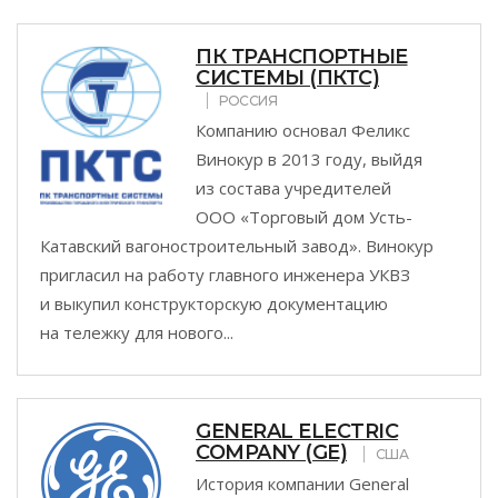
ПК ТРАНСПОРТНЫЕ
СИСТЕМЫ (ПКТС)
РОССИЯ
Компанию основал Феликс
Винокур в 2013 году, выйдя
из состава учредителей
ООО «Торговый дом Усть-
Катавский вагоностроительный завод». Винокур
пригласил на работу главного инженера УКВЗ
и выкупил конструкторскую документацию
на тележку для нового...
GENERAL ELECTRIC
COMPANY (GE)
США
История компании General