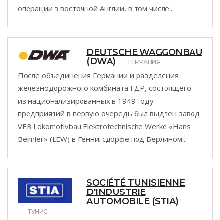
операции в восточной Англии, в том числе...
DEUTSCHE WAGGONBAU
(DWA)
ГЕРМАНИЯ
После объединения Германии и разделения
железнодорожного комбината ГДР, состоящего
из национализированных в 1949 году
предприятий в первую очередь был выдлен завод
VEB Lokomotivbau Elektrotechnische Werke «Hans
Beimler» (LEW) в Геннигсдорфе под Берлином...
SOCIÉTÉ TUNISIENNE
D'INDUSTRIE
AUTOMOBILE (STIA)
ТУНИС