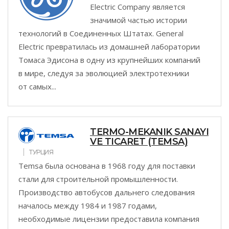
Electric Company является
значимой частью истории
технологий в Соединенных Штатах. General
Electric превратилась из домашней лаборатории
Томаса Эдисона в одну из крупнейших компаний
в мире, следуя за эволюцией электротехники
от самых...
TERMO-MEKANIK SANAYI
VE TICARET (TEMSA)
ТУРЦИЯ
Temsa была основана в 1968 году для поставки
стали для строительной промышленности.
Производство автобусов дальнего следования
началось между 1984 и 1987 годами,
необходимые лицензии предоставила компания