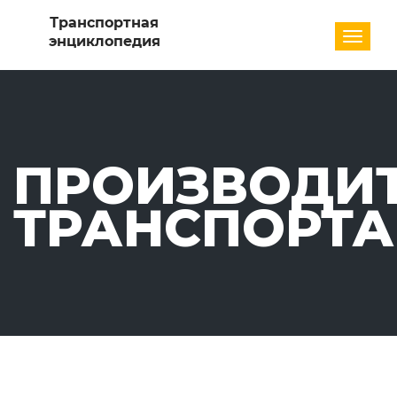
Разде
ПРОИЗВОДИ
ТРАНСПОРТА