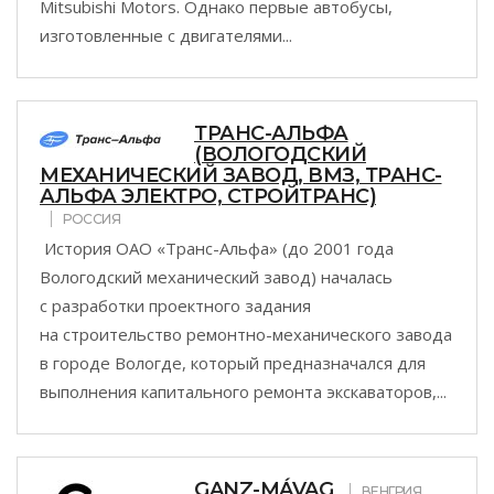
Mitsubishi Motors. Однако первые автобусы,
изготовленные с двигателями...
ТРАНС-АЛЬФА
(ВОЛОГОДСКИЙ
МЕХАНИЧЕСКИЙ ЗАВОД, ВМЗ, ТРАНС-
АЛЬФА ЭЛЕКТРО, СТРОЙТРАНС)
РОССИЯ
История ОАО «Транс-Альфа» (до 2001 года
Вологодский механический завод) началась
с разработки проектного задания
на строительство ремонтно-механического завода
в городе Вологде, который предназначался для
выполнения капитального ремонта экскаваторов,...
GANZ-MÁVAG
ВЕНГРИЯ