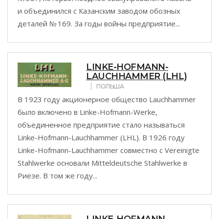
и объединился с Казанским заводом обозных
деталей № 169. За годы войны предприятие...
LINKE-HOFMANN-
LAUCHHAMMER (LHL)
ПОЛЬША
В 1923 году акционерное общество Lauchhammer
было включено в Linke-Hofmann-Werke,
объединенное предприятие стало называться
Linke-Hofmann-Lauchhammer (LHL). В 1926 году
Linke-Hofmann-Lauchhammer совместно с Vereinigte
Stahlwerke основали Mitteldeutsche Stahlwerke в
Риезе. В том же году...