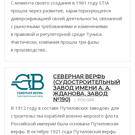
С момента своего создания в 1961 году STIA
прошла через развитие, характеризующееся
диверсификацией своей деятельности, связанной
с рыночными требованиями и изменениями
в правовой и регуляторной среде Туниса.
Фактически, компания прошла три фазы
в производстве...
СЕВЕРНАЯ ВЕРФЬ
(СУДОСТРОИТЕЛЬНЫЙ
ЗАВОД ИМЕНИ А. А.
ЖДАНОВА, ЗАВОД
№190)
РОССИЯ
В 1912 году в составе Путиловских заводов» для
строительства кораблей военно-морского флота
Российской империи была основана Путиловская
верфь. В октябре 1921 года Путиловская верфь