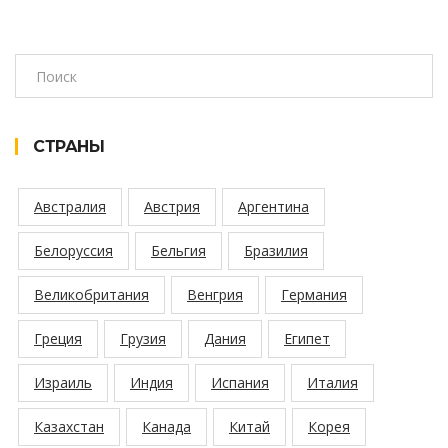
СТРАНЫ
Австралия
Австрия
Аргентина
Белоруссия
Бельгия
Бразилия
Великобритания
Венгрия
Германия
Греция
Грузия
Дания
Египет
Израиль
Индия
Испания
Италия
Казахстан
Канада
Китай
Корея