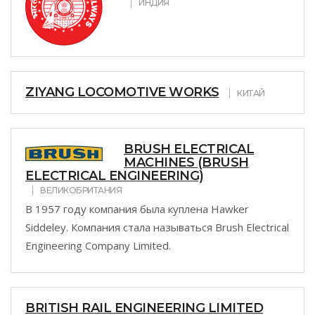
ИНДИЯ
ZIYANG LOCOMOTIVE WORKS
КИТАЙ
BRUSH ELECTRICAL
MACHINES (BRUSH
ELECTRICAL ENGINEERING)
ВЕЛИКОБРИТАНИЯ
В 1957 году компания была куплена Hawker
Siddeley. Компания стала называться Brush Electrical
Engineering Company Limited.
BRITISH RAIL ENGINEERING LIMITED