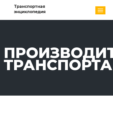
Разде
ПРОИЗВОДИ
ТРАНСПОРТА