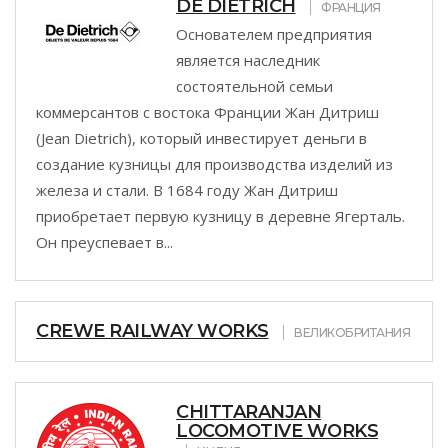
DE DIETRICH
ФРАНЦИЯ
Основателем предприятия
является наследник
состоятельной семьи
коммерсантов с востока Франции Жан Дитриш
(Jean Dietrich), который инвестирует деньги в
создание кузницы для производства изделий из
железа и стали. В 1684 году Жан Дитриш
приобретает первую кузницу в деревне Ягерталь.
Он преуспевает в...
CREWE RAILWAY WORKS
ВЕЛИКОБРИТАНИЯ
CHITTARANJAN
LOCOMOTIVE WORKS