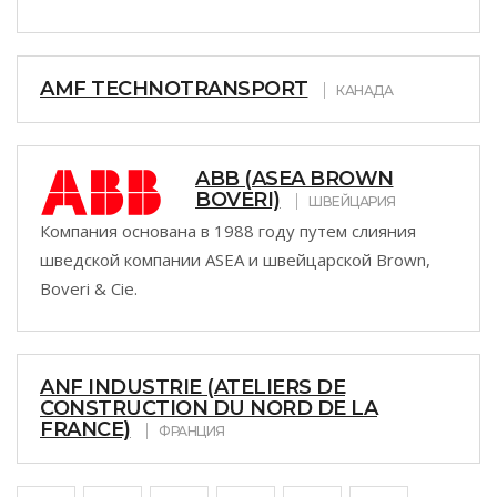
AMF TECHNOTRANSPORT
КАНАДА
ABB (ASEA BROWN
BOVERI)
ШВЕЙЦАРИЯ
Компания основана в 1988 году путем слияния
шведской компании ASEA и швейцарской Brown,
Boveri & Cie.
ANF INDUSTRIE (ATELIERS DE
CONSTRUCTION DU NORD DE LA
FRANCE)
ФРАНЦИЯ