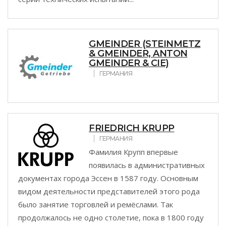
GMEINDER (STEINMETZ
& GMEINDER, ANTON
GMEINDER & CIE)
ГЕРМАНИЯ
FRIEDRICH KRUPP
ГЕРМАНИЯ
Фамилия Крупп впервые
появилась в административных
документах города Эссен в 1587 году. Основным
видом деятельности представителей этого рода
было занятие торговлей и ремёслами. Так
продолжалось не одно столетие, пока в 1800 году