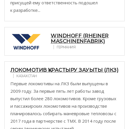
присущей ему ответственность подошел
к разработке...
WINDHOFF (RHEINER
MASCHINENFABRIK)
ГЕРМАНИЯ
ЛОКОМОТИВ ҚҰРАСТЫРУ ЗАУЫТЫ (ЛКЗ)
КАЗАХСТАН
Первые локомотивы на ЛКЗ были выпущены в
2009 году. За первые пять лет работы завод
выпустил более 280 локомотивов. Кроме грузовых
и пассажирских локомотивов на производстве
планировалось собирать маневровые тепловозы с
2017 года в партнерстве с ТМХ. В 2014 году после
серии технических испытаний...