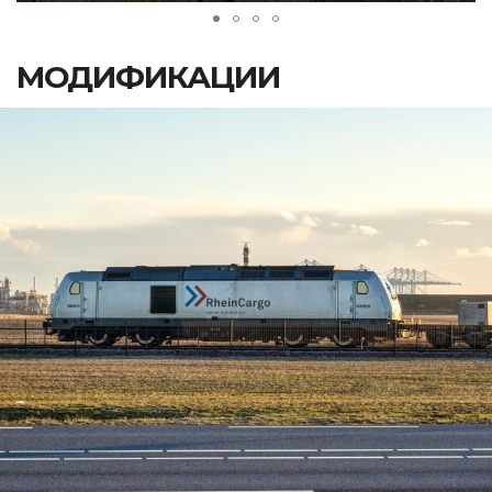
МОДИФИКАЦИИ