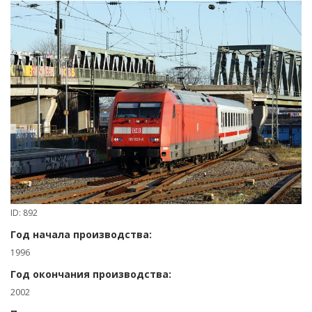
ID: 892
Год начала производства:
1996
Год окончания производства:
2002