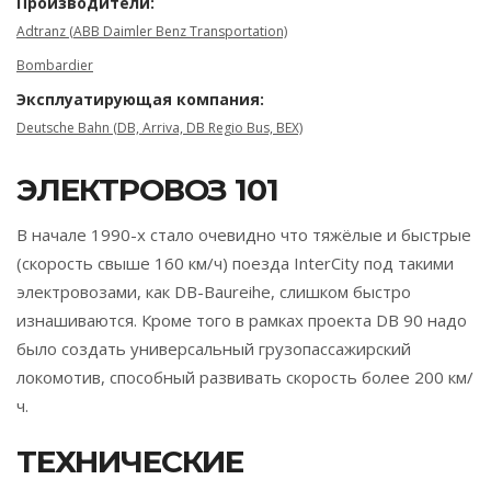
Производители:
Adtranz (ABB Daimler Benz Transportation)
Bombardier
Эксплуатирующая компания:
Deutsche Bahn (DB, Arriva, DB Regio Bus, BEX)
ЭЛЕКТРОВОЗ 101
В начале 1990-х стало очевидно что тяжёлые и быстрые
(скорость свыше 160 км/ч) поезда InterCity под такими
электровозами, как DB-Baureihe, слишком быстро
изнашиваются. Кроме того в рамках проекта DB 90 надо
было создать универсальный грузопассажирский
локомотив, способный развивать скорость более 200 км/
ч.
ТЕХНИЧЕСКИЕ