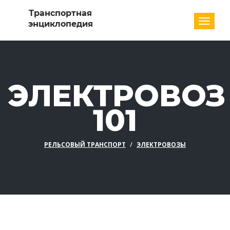
Разде
ЭЛЕКТРОВОЗ
101
РЕЛЬСОВЫЙ ТРАНСПОРТ
ЭЛЕКТРОВОЗЫ