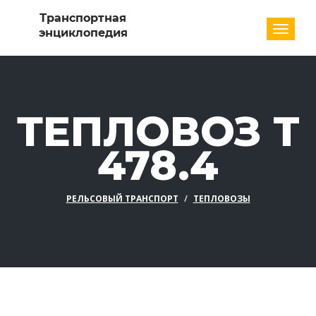
Разде
ТЕПЛОВОЗ T
478.4
РЕЛЬСОВЫЙ ТРАНСПОРТ
ТЕПЛОВОЗЫ