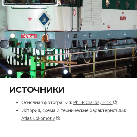
ИСТОЧНИКИ
Основная фотография:
Phil Richards, Flickr
;
История, схема и технические характеристики:
Atlas Lokomotiv
;