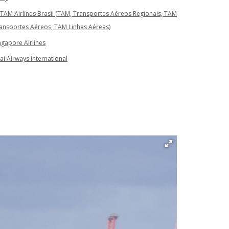
TAM Airlines Brasil (TAM, Transportes Aéreos Regionais, TAM
ansportes Aéreos, TAM Linhas Aéreas)
ngapore Airlines
ai Airways International