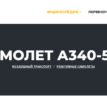
ЭНЦИКЛОПЕДИЯ
ПЕРЕВОЗ
МОЛЕТ A340-
ВОЗДУШНЫЙ ТРАНСПОРТ
РЕАКТИВНЫЕ САМОЛЕТЫ