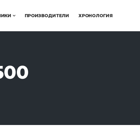
ЧИКИ
ПРОИЗВОДИТЕЛИ
ХРОНОЛОГИЯ
500