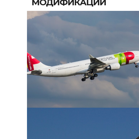
МОДИФИКАЦИИ