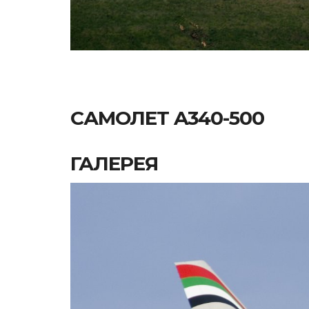
САМОЛЕТ A340-500
ГАЛЕРЕЯ