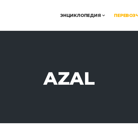
ЭНЦИКЛОПЕДИЯ
ПЕРЕВОЗ
AZAL