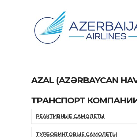
AZAL (AZƏRBAYCAN HAV
ТРАНСПОРТ КОМПАНИ
РЕАКТИВНЫЕ САМОЛЕТЫ
ТУРБОВИНТОВЫЕ САМОЛЕТЫ