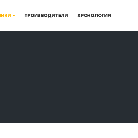
ЧИКИ
ПРОИЗВОДИТЕЛИ
ХРОНОЛОГИЯ