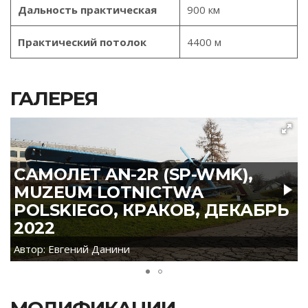
Дальность практическая
900 км
Практический потолок
4400 м
ГАЛЕРЕЯ
САМОЛЕТ AN-2R (SP-WMK),
MUZEUM LOTNICTWA
POLSKIEGO, КРАКОВ, ДЕКАБРЬ
2022
Автор: Евгений Данини