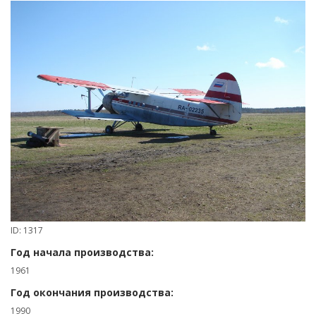
ID: 1317
Год начала производства:
1961
Год окончания производства:
1990