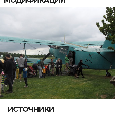
МОДИФИКАЦИИ
ИСТОЧНИКИ