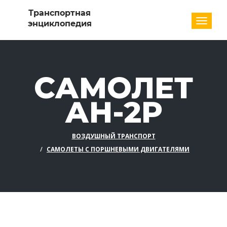
Разде
САМОЛЕТ
АН-2Р
ВОЗДУШНЫЙ ТРАНСПОРТ
САМОЛЕТЫ С ПОРШНЕВЫМИ ДВИГАТЕЛЯМИ